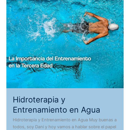
Hidroterapia y
Entrenamiento en Agua
Hidroterapia y Entrenamiento en Agua Muy buenas a
todos, soy Dani y hoy vamos a hablar sobre el papel