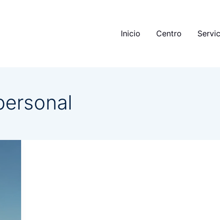
Inicio
Centro
Servic
personal