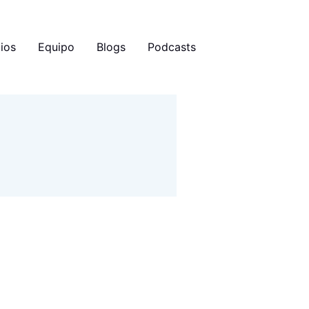
ios
Equipo
Blogs
Podcasts